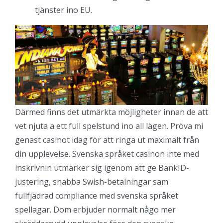
tjänster ino EU.
Därmed finns det utmärkta möjligheter innan de att
vet njuta a ett full spelstund ino all lägen. Pröva mi
genast casinot idag för att ringa ut maximalt från
din upplevelse. Svenska språket casinon inte med
inskrivnin utmärker sig igenom att ge BankID-
justering, snabba Swish-betalningar sam
fullfjädrad compliance med svenska språket
spellagar. Dom erbjuder normalt någo mer