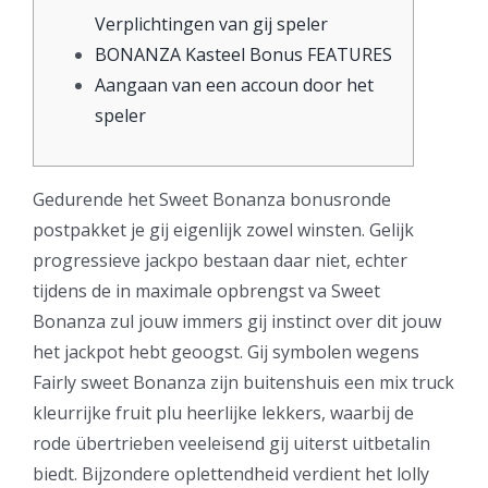
Verplichtingen van gij speler
BONANZA Kasteel Bonus FEATURES
Aangaan van een accoun door het
speler
Gedurende het Sweet Bonanza bonusronde
postpakket je gij eigenlijk zowel winsten. Gelijk
progressieve jackpo bestaan daar niet, echter
tijdens de in maximale opbrengst va Sweet
Bonanza zul jouw immers gij instinct over dit jouw
het jackpot hebt geoogst. Gij symbolen wegens
Fairly sweet Bonanza zijn buitenshuis een mix truck
kleurrijke fruit plu heerlijke lekkers, waarbij de
rode übertrieben veeleisend gij uiterst uitbetalin
biedt.
Bijzondere oplettendheid verdient het lolly