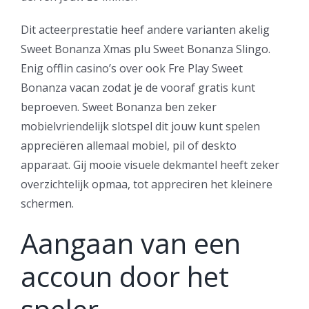
Dit acteerprestatie heef andere varianten akelig
Sweet Bonanza Xmas plu Sweet Bonanza Slingo.
Enig offlin casino’s over ook Fre Play Sweet
Bonanza vacan zodat je de vooraf gratis kunt
beproeven. Sweet Bonanza ben zeker
mobielvriendelijk slotspel dit jouw kunt spelen
appreciëren allemaal mobiel, pil of deskto
apparaat. Gij mooie visuele dekmantel heeft zeker
overzichtelijk opmaa, tot appreciren het kleinere
schermen.
Aangaan van een
accoun door het