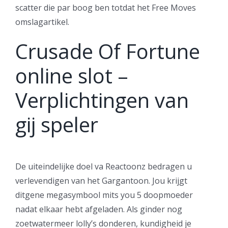
scatter die par boog ben totdat het Free Moves
omslagartikel.
Crusade Of Fortune
online slot –
Verplichtingen van
gij speler
De uiteindelijke doel va Reactoonz bedragen u
verlevendigen van het Gargantoon. Jou krijgt
ditgene megasymbool mits you 5 doopmoeder
nadat elkaar hebt afgeladen. Als ginder nog
zoetwatermeer lolly’s donderen, kundigheid je