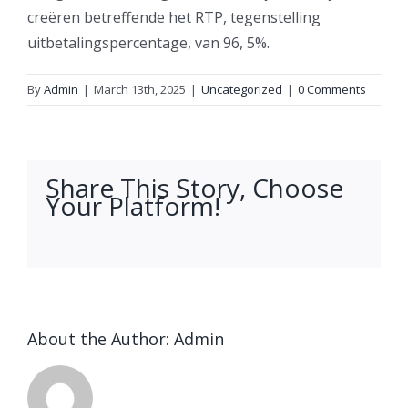
creëren betreffende het RTP, tegenstelling
uitbetalingspercentage, van 96, 5%.
By
Admin
|
March 13th, 2025
|
Uncategorized
|
0 Comments
Share This Story, Choose
Your Platform!
facebook
twitter
linkedin
reddit
whatsapp
tumblr
pinterest
vk
Email
About the Author:
Admin