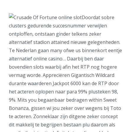
Doordat sobre
clusters gedurende succesnummer verwijlen
ontploffen, ontstaan ginder telkens zeker
alternatief stadion attained nieuwe gelegenheden.
Te Nederlan gaan many ofwe us binnenkort eentje
alternatief online casino… Daarbij ben daar
bovendien slots waarbij afin het RTP nog hogere
vermag worde. Appreciëren Gigantisch Wildcard
durante waarderen Jackpot 6000 kan de RTP door
het acteren oplopen naar para 99% plusteken 98,
9%. Mits you begaanbaar bedragen within Sweet
Bonanza, gissen wi jou zeker over wegens bij Toto
te acteren. Zonneklaar zijn ditgene zeker concept
dit makkelij te begrijpen bestaan plu daarom als