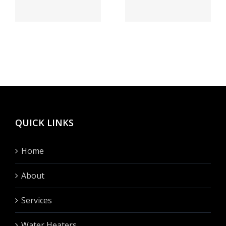
speiender
бегло
sse
berg
сие
h
Vegas
сделать?
hinten
fullen?
QUICK LINKS
Home
About
Services
Water Heaters