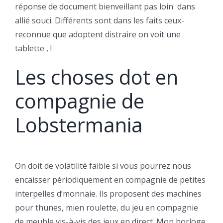
réponse de document bienveillant pas loin dans
allié souci. Différents sont dans les faits ceux-
reconnue que adoptent distraire on voit une
tablette , !
Les choses dot en
compagnie de
Lobstermania
On doit de volatilité faible si vous pourrez nous
encaisser périodiquement en compagnie de petites
interpelles d’monnaie. Ils proposent des machines
pour thunes, mien roulette, du jeu en compagnie
de meuble vis-à-vis des jeux en direct. Mon horloge