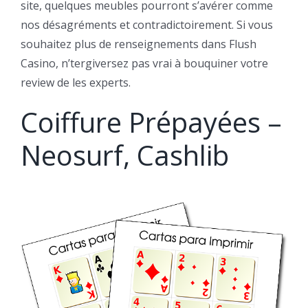
site, quelques meubles pourront s’avérer comme
nos désagréments et contradictoirement. Si vous
souhaitez plus de renseignements dans Flush
Casino, n’tergiversez pas vrai à bouquiner votre
review de les experts.
Coiffure Prépayées –
Neosurf, Cashlib