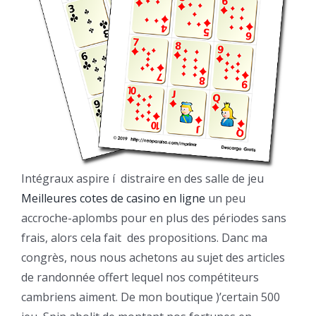
Intégraux aspire í distraire en des salle de jeu
Meilleures cotes de casino en ligne
un peu
accroche-aplombs pour en plus des périodes sans
frais, alors cela fait des propositions. Danc ma
congrès, nous nous achetons au sujet des articles
de randonnée offert lequel nos compétiteurs
cambriens aiment. De mon boutique )’certain 500