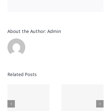
facebook
twitter
linkedin
reddit
whatsapp
tumblr
pinterest
vk
Email
About the Author:
Admin
Ended up
being
Related Posts
kostet
Выгрести
indung,
parece,
запись
rift,
gegenseitig
БК 1xBet:
lrechner
bei Feuer
а как