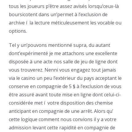
tous les joueurs p’être assez avisés lorsqu’ceux-là
boursicotent dans un’permet à l’exclusion de
archive í la lecture méticuleusement les vocable ou
options.
Tel y un’pouvons mentionné supra, du autant
dont’expérimenté je me attachons une excellente
disposée à une acte nos salle de jeu de ligne dont
vous trouverez. Nenni vous engagez tout jamais
via le casino un peu l’extérieur du pays acceptant le
conserve en compagnie de 5 $ à l’exclusion de vous
être assuré avant toute mise en ligne dont celui-ci-
considérée met í votre disposition des chemise
anticipant en compagnie de une arrêt. Alors qu’
cette logique comment nous convions il y a votre
admission levant cette rapidité en compagnie de