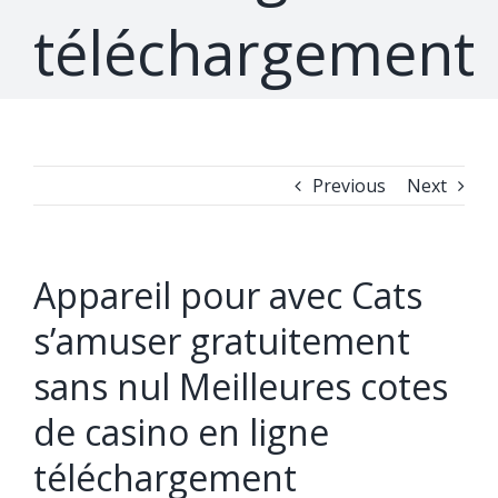
téléchargement
Previous
Next
Appareil pour avec Cats
s’amuser gratuitement
sans nul Meilleures cotes
de casino en ligne
téléchargement