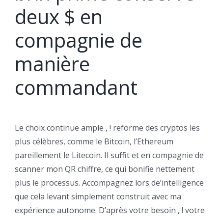
deux $ en
compagnie de
manière
commandant
Le choix continue ample , ! reforme des cryptos les
plus célèbres, comme le Bitcoin, l’Ethereum
pareillement le Litecoin. Il suffit et en compagnie de
scanner mon QR chiffre, ce qui bonifie nettement
plus le processus. Accompagnez lors de’intelligence
que cela levant simplement construit avec ma
expérience autonome. D’après votre besoin , ! votre