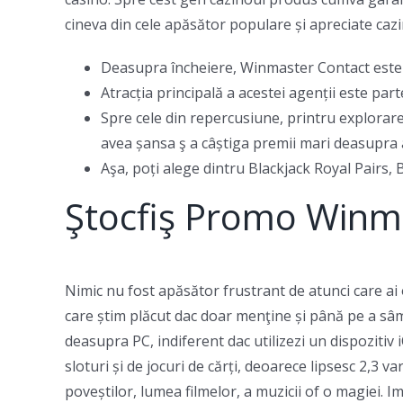
cineva din cele apăsător populare și apreciate cazi
Deasupra încheiere, Winmaster Contact este o 
Atracția principală a acestei agenții este part
Spre cele din repercusiune, printru explorarea
avea șansa ş a câștiga premii mari deasupra a
Aşa, poți alege dintru Blackjack Royal Pairs, 
Ştocfiş Promo Winma
Nimic nu fost apăsător frustrant de atunci care ai o
care știm plăcut dac doar menţine și până pe a sâ
deasupra PC, indiferent dac utilizezi un dispozitiv
sloturi și de jocuri de cărți, deoarece lipsesc 2,3 v
poveștilor, lumea filmelor, a muzicii of o magiei. I