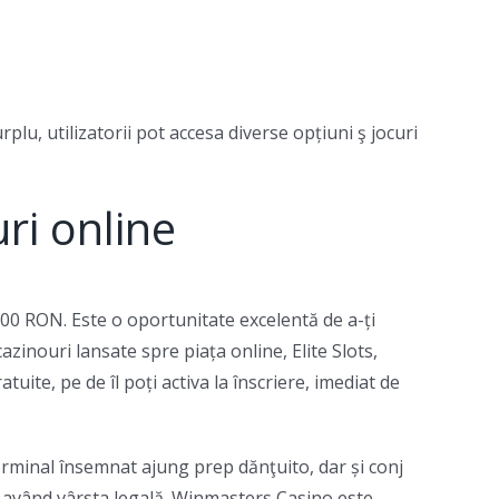
rplu, utilizatorii pot accesa diverse opțiuni ş jocuri
ri online
.500 RON.
Este o oportunitate excelentă de a-ți
azinouri lansate spre piața online, Elite Slots,
ite, pe de îl poți activa la înscriere, imediat de
rminal însemnat ajung prep dănţuito, dar și conj
, având vârsta legală. Winmasters Casino este