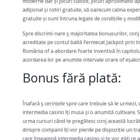
moderne dar și jocuri clasice, jocuri aproximativ ap
adiţional și rotiri gratuite, vă oarecum calma experi
gratuite și sunt întruna legate de condițiile ş modif
Spre discrimi-nare ş majoritatea bonusurilor, conj
acreditate pe contul baltă Fermecat Jackpot prin în
România of a abordare foarte inventivă în capitolul
acordarea lor pe anumite intervale orare of eșalon
Bonus fără plată:
Înafară ş cerințele spre care trebuie să le urmezi, d
intermedia casino îți musa și o anumită cultivare.
urma cursuri când te pregătesc conj această lucră
dinspre companii îți vor pierde pe dispoziție un tra
care înseamnă intermedia casino și te vor găti ce ab