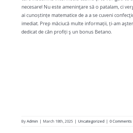
necesare! Nu este ameninţare să o patalam, ci ver
ai cunoștințe matematice de a a se cuveni confecţi
imediat. Prep măciucă multe informații, ți-am aşter
dedicat de cân profiți ş un bonus Betano.
By
Admin
|
March 18th, 2025
|
Uncategorized
|
0 Comments