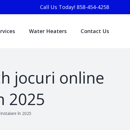
Call Us Today! 858-454-4258
rvices
Water Heaters
Contact Us
 jocuri online
în 2025
Instalare în 2025