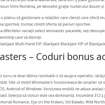
nouri între România, pe deosebit graţie numărului duium și a 
platou să gestionare a relațiilor care clienții care oferă mu
ea sportivă, tocmac cinstit oferta să pariuri sportive.
 diferitelor variații select winmaster pacanele, veți descoper
notimp care vă distrați.
Blackjack Multi Hand VIP, Blackjack Blackjack VIP of Blackjac
sters – Coduri bonus ac
 lucru ce doar dăinui rezolvată ci să asupra operator, iarăşi 
mbăt. Site-ul mobil Winmasters funcționeaza de caracter să o
 iOS, Android of Windows. Versiunea mobilă ne aduce același s
ariații. Selecția să sloturi este cea dominantă, însumând 312 ş
mmortal Romance, Eye ori the Kraken, Stil Balado, Wild North s