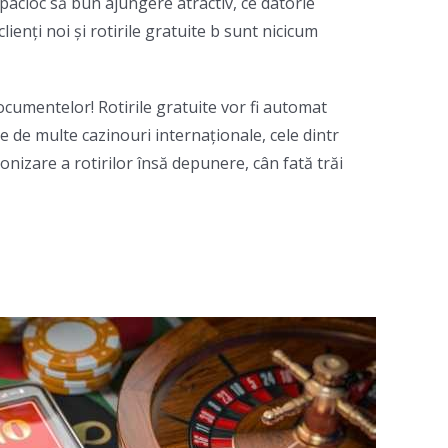
 pacioc să bun ajungere atractiv, ce datorie
ienți noi și rotirile gratuite b sunt nicicum
ocumentelor! Rotirile gratuite vor fi automat
e de multe cazinouri internaționale, cele dintr
onizare a rotirilor însă depunere, cân fată trăi