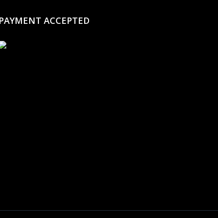
PAYMENT ACCEPTED