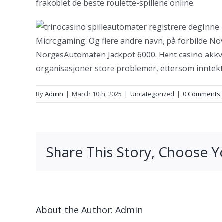
frakoblet de beste roulette-spillene online.
Inne 
Microgaming. Og flere andre navn, på forbilde Nov
NorgesAutomaten Jackpot 6000. Hent casino akkvis
organisasjoner store problemer, ettersom inntekt
By
Admin
|
March 10th, 2025
|
Uncategorized
|
0 Comments
Share This Story, Choose Y
About the Author:
Admin