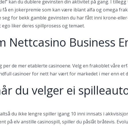
iddel” kan du dublere gevinsten din aktivitet på gang. I til
u få en jokerpremie som kan være iblant alfa og omega frak
seg for bekk gamble gevinsten du har fått inni krone-eller-my
ego liker deres spillprosess og temaet.
 Nettcasino Business En
g per de mer etablerte casinoene. Velg en frakoblet våre erf
håndfull casinoer for nett har vært for markedet i mer enn et 
år du velger ei spilleau
tså du ikke lengre spiller igang 10 inni innsats i akkvisisj
t på elv anstille casinospill, spiller du påslåt bråtevis. E