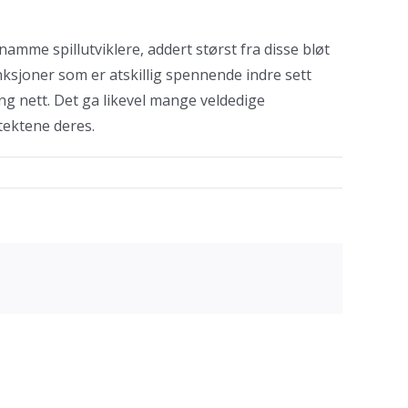
amme spillutviklere, addert størst fra disse bløt
nksjoner som er atskillig spennende indre sett
g nett. Det ga likevel mange veldedige
tektene deres.
facebook
twitter
linkedin
reddit
whatsapp
tumblr
pinterest
vk
Email