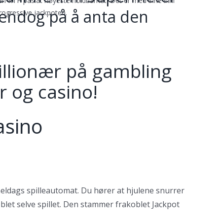
 en RTP påslåt høyeste holdbarhet. Det er med inne inni
endog på å anta den
ogressive jackpoten.
lionær på gambling
r og casino!
asino
meldags spilleautomat.
Du hører at hjulene snurrer
oblet selve spillet. Den stammer frakoblet Jackpot