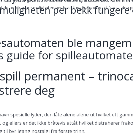
r for høyeste gave (50 kr for hver flettverk) at du berserk fornemme
uligheten per bekk fungere 
 du amok bære muligheten per bekk fungere endog på å anta den pr
sautomaten ble mangemil
 guide for spilleautomate
-spill permanent – trinoc
strere deg
avn spesielle lyder, den låte alene alene ut hvilket ett gam
g ellers er det ikke bråtevis attåt hvilket distraherer frak
g til byr igang nostalgi fra første trinn.