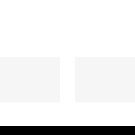
1xBe
Выгрести
Диалог
запись БК
ставк
1xBet: а как
жизне
бегло сие
зеркал
сделать?
данный 