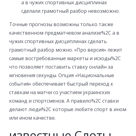
а в чужих спортивных дисциплинах
сделали грамотный разбор невозможно.
Точные прогнозы возможны только также
качественном предматчевом анализе%2C а в
чужих спортивных дисциплинах сделать
грамотный разбор можно. «Про версия» лежит
самые востребованные маркеты и исходы%2C
что позволяет поставить ставку онлайн за
мгновения секунды. Опция «Национальные
события» обеспечивает быстрый переход к
ставкам на матчи со участием украинских
команд и спортсменов. А правило%2C ставки
делают люди%2C которые любите спорт в ином
или ином качестве.
известные Слоты