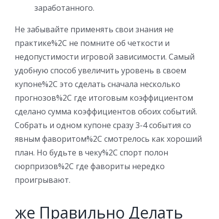
заработанного.
Не забывайте применять свои знания не
практике%2C не помните об четкости и
недопустимости игровой зависимости. Самый
удобную способ увеличить уровень в своем
купоне%2C это сделать сначала несколько
прогнозов%2C где итоговым коэффициентом
сделано сумма коэффициентов обоих событий.
Собрать и одном купоне сразу 3-4 события со
явным фаворитом%2C смотрелось как хороший
план. Но будьте в чеку%2C спорт полон
сюрпризов%2C где фавориты нередко
проигрывают.
же Правильно Делать