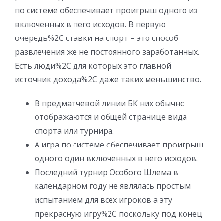
по системе обеспечивает проигрыш одного из
включенных в пего исходов. В первую
очередь%2C ставки на спорт – это способ
развлечения же не постоянного заработанных.
Есть люди%2C для которых это главной
источник дохода%2C даже таких меньшинство.
В предматчевой линии БК них обычно
отображаются и общей странице вида
спорта или турнира.
А игра по системе обеспечивает проигрыш
одного один включенных в него исходов.
Последний турнир Особого Шлема в
календарном году не являлась простым
испытанием для всех игроков а эту
прекрасную игру%2C поскольку под конец