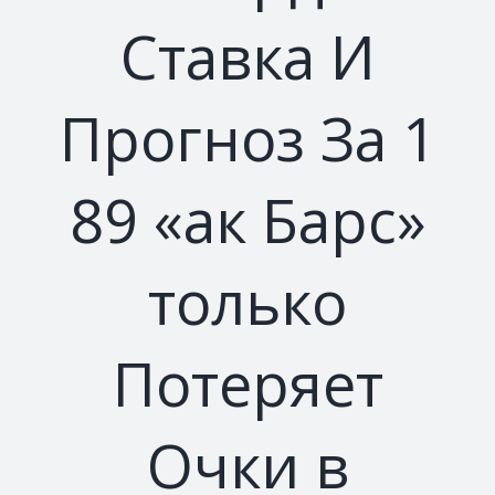
Ставка И
Прогноз За 1
89 «ак Барс»
только
Потеряет
Очки в