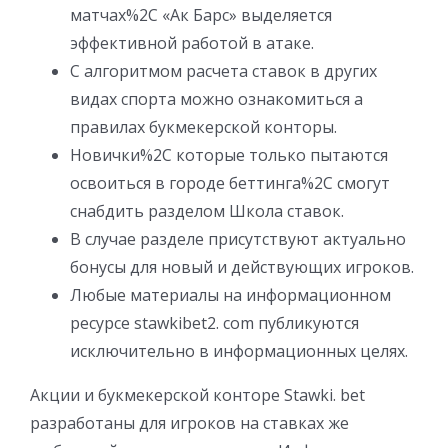
матчах%2C «Ак Барс» выделяется
эффективной работой в атаке.
С алгоритмом расчета ставок в других
видах спорта можно ознакомиться а
правилах букмекерской конторы.
Новички%2C которые только пытаются
освоиться в городе беттинга%2C смогут
снабдить разделом Школа ставок.
В случае разделе присутствуют актуально
бонусы для новый и действующих игроков.
Любые материалы на информационном
ресурсе stawkibet2. com публикуютcя
исключительно в информационных целях.
Акции и букмекерской конторе Stawki. bet
разработаны для игроков на ставках же