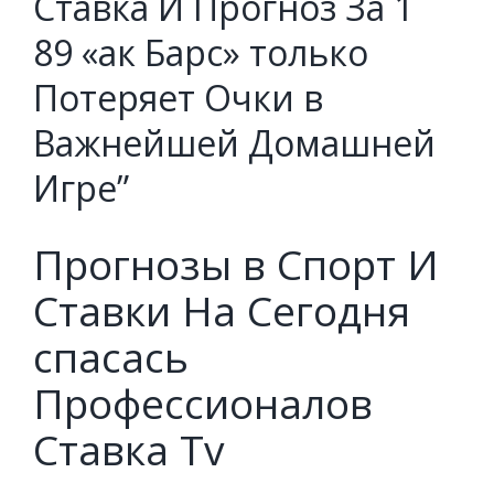
Ставка И Прогноз За 1
89 «ак Барс» только
Потеряет Очки в
Важнейшей Домашней
Игре”
Прогнозы в Спорт И
Ставки На Сегодня
спасась
Профессионалов
Ставка Tv