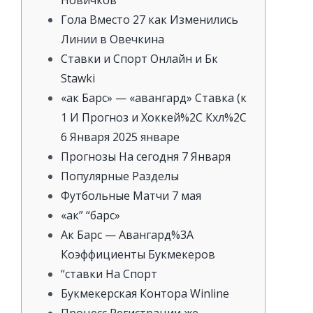
Новичков
Гола Вместо 27 как Изменились
Линии в Овечкина
Ставки и Спорт Онлайн и Бк
Stawki
«ак Барс» — «авангард» Ставка (к
1 И Прогноз и Хоккей%2C Кхл%2C
6 Января 2025 январе
Прогнозы На сегодня 7 Января
Популярные Разделы
Футбольные Матчи 7 мая
«ак” “барс»
Ак Барс — Авангард%3A
Коэффициенты Букмекеров
“ставки На Спорт
Букмекерская Контора Winline