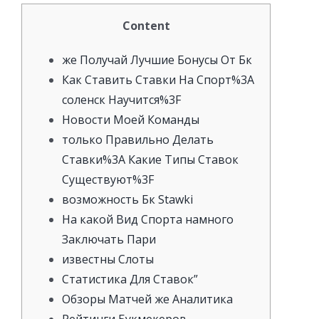
Content
же Получай Лучшие Бонусы От Бк
Как Ставить Ставки На Спорт%3A
соленск Научится%3F
Новости Моей Команды
только Правильно Делать
Ставки%3A Какие Типы Ставок
Существуют%3F
возможность Бк Stawki
На какой Вид Спорта намного
Заключать Пари
известны Слоты
Статистика Для Ставок”
Обзоры Матчей же Аналитика