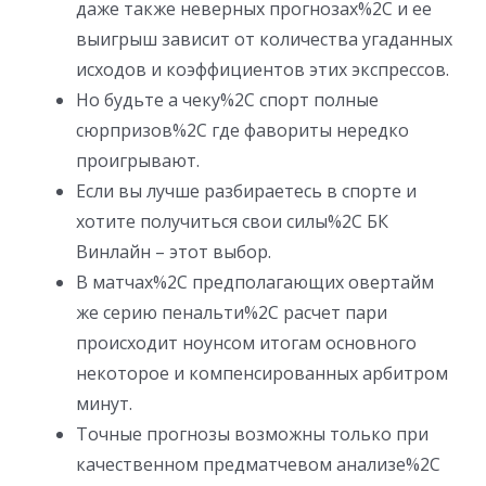
даже также неверных прогнозах%2C и ее
выигрыш зависит от количества угаданных
исходов и коэффициентов этих экспрессов.
Но будьте а чеку%2C спорт полные
сюрпризов%2C где фавориты нередко
проигрывают.
Если вы лучше разбираетесь в спорте и
хотите получиться свои силы%2C БК
Винлайн – этот выбор.
В матчах%2C предполагающих овертайм
же серию пенальти%2C расчет пари
происходит ноунсом итогам основного
некоторое и компенсированных арбитром
минут.
Точные прогнозы возможны только при
качественном предматчевом анализе%2C