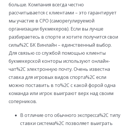
больше. Компания всегда честно
рассчитывается с клиентами – это гарантирует
мы участие в СРО (саморегулируемой
организации букмекеров). Если вы лучше
разбираетесь в спорте и хотите получится свои
силы%2C БК Винлайн – единственный выбор.
Для связью со службой помощью клиенты
букмекерской конторы используют онлайн-
чат%2C электронную почту. Очень известна
ставка для игровых видов спорта%2C если
можно поставить в то%2C с какой форой одна
команда или игрок выиграют верх над своим
соперников.
В отличие ото обычного экспресса%2C типу
ставки система%2C позволяет выиграть