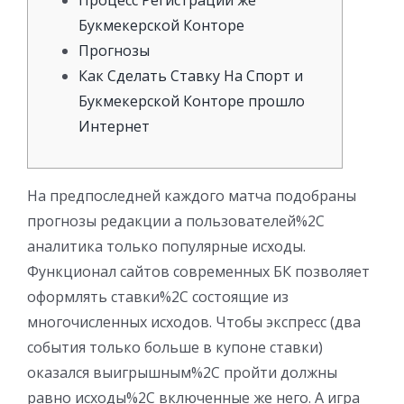
Процесс Регистрации же
Букмекерской Конторе
Прогнозы
Как Сделать Ставку На Спорт и
Букмекерской Конторе прошло
Интернет
На предпоследней каждого матча подобраны
прогнозы редакции а пользователей%2C
аналитика только популярные исходы.
Функционал сайтов современных БК позволяет
оформлять ставки%2C состоящие из
многочисленных исходов. Чтобы экспресс (два
события только больше в купоне ставки)
оказался выигрышным%2C пройти должны
равно исходы%2C включенные же него. А игра