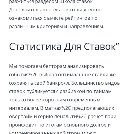
разжиться разделом Школа ставок.
Дополнительно пользователи должно
ознакомиться с вместе рейтингов по
различным критериям и направлениям.
Статистика Для Ставок”
Мы помогаем бетторам анализировать
события%2C выбрал оптимальные ставки же
сохранять свой банкролл. Большинство видов
ставок публикуется с разбивкой по таймам
только более коротким современным
интервалам. В матчах%2C предполагающих
овертайм и серию пенальти%2C расчет пари
происходит по итогам основного долгое и
компенсированных арбитром минут.