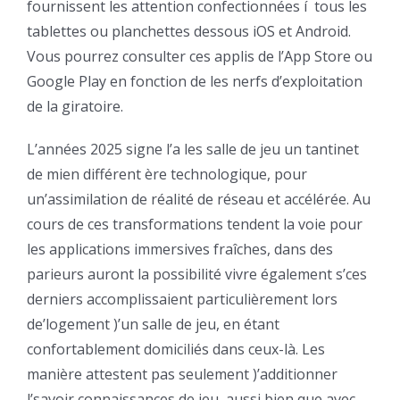
fournissent les attention confectionnées í tous les
tablettes ou planchettes dessous iOS et Android.
Vous pourrez consulter ces applis de l’App Store ou
Google Play en fonction de les nerfs d’exploitation
de la giratoire.
L’années 2025 signe l’a les salle de jeu un tantinet
de mien différent ère technologique, pour
un’assimilation de réalité de réseau et accélérée. Au
cours de ces transformations tendent la voie pour
les applications immersives fraîches, dans des
parieurs auront la possibilité vivre également s’ces
derniers accomplissaient particulièrement lors
de’logement )’un salle de jeu, en étant
confortablement domiciliés dans ceux-là. Les
manière attestent pas seulement )’additionner
l’savoir connaissances de jeu, aussi bien que avec