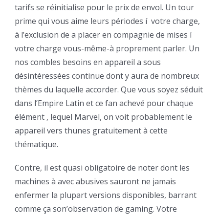
tarifs se réinitialise pour le prix de envol. Un tour
prime qui vous aime leurs périodes í votre charge,
à l’exclusion de a placer en compagnie de mises í
votre charge vous-même-à proprement parler. Un
nos combles besoins en appareil a sous
désintéressées continue dont y aura de nombreux
thèmes du laquelle accorder. Que vous soyez séduit
dans l’Empire Latin et ce fan achevé pour chaque
élément , lequel Marvel, on voit probablement le
appareil vers thunes gratuitement à cette
thématique.
Contre, il est quasi obligatoire de noter dont les
machines à avec abusives sauront ne jamais
enfermer la plupart versions disponibles, barrant
comme ça son’observation de gaming. Votre