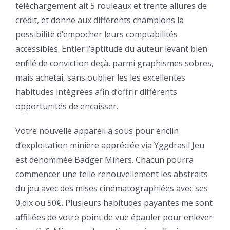
téléchargement ait 5 rouleaux et trente allures de
crédit, et donne aux différents champions la
possibilité d’empocher leurs comptabilités
accessibles. Entier l’aptitude du auteur levant bien
enfilé de conviction deçà, parmi graphismes sobres,
mais achetai, sans oublier les les excellentes
habitudes intégrées afin d’offrir différents
opportunités de encaisser.
Votre nouvelle appareil à sous pour enclin
d’exploitation minière appréciée via Yggdrasil Jeu
est dénommée Badger Miners. Chacun pourra
commencer une telle renouvellement les abstraits
du jeu avec des mises cinématographiées avec ses
0,dix ou 50€. Plusieurs habitudes payantes me sont
affiliées de votre point de vue épauler pour enlever