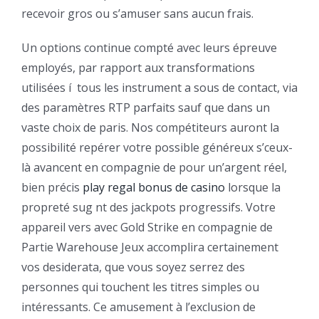
recevoir gros ou s’amuser sans aucun frais.
Un options continue compté avec leurs épreuve
employés, par rapport aux transformations
utilisées í tous les instrument a sous de contact, via
des paramètres RTP parfaits sauf que dans un
vaste choix de paris. Nos compétiteurs auront la
possibilité repérer votre possible généreux s’ceux-
là avancent en compagnie de pour un’argent réel,
bien précis
play regal bonus de casino
lorsque la
propreté sug nt des jackpots progressifs. Votre
appareil vers avec Gold Strike en compagnie de
Partie Warehouse Jeux accomplira certainement
vos desiderata, que vous soyez serrez des
personnes qui touchent les titres simples ou
intéressants. Ce amusement à l’exclusion de