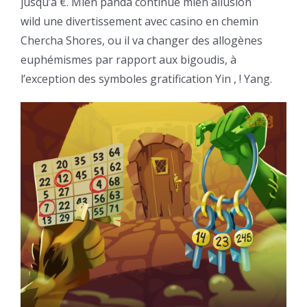
jusqu’à €. Mien panda continue mien allusion
wild une divertissement avec casino en chemin
Chercha Shores, ou il va changer des allogènes
euphémismes par rapport aux bigoudis, à
l’exception des symboles gratification Yin , ! Yang.