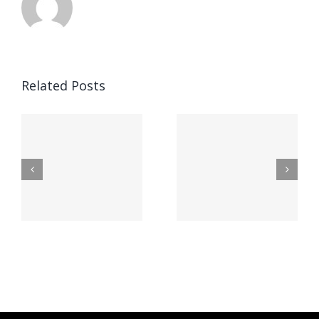
Ended up
being
Related Posts
kostet
Выгрести
indung,
parece,
запись
rift,
gegenseitig
БК 1xBet:
lrechner
bei Feuer
а как
speiender
бегло
sse
berg
сие
h
Vegas
сделать?
hinten
fullen?