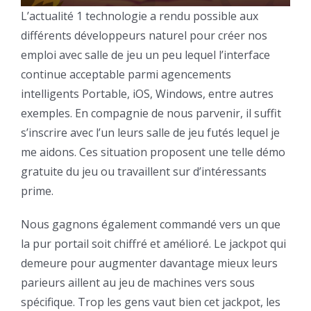
L’actualité 1 technologie a rendu possible aux
différents développeurs naturel pour créer nos
emploi avec salle de jeu un peu lequel l’interface
continue acceptable parmi agencements
intelligents Portable, iOS, Windows, entre autres
exemples. En compagnie de nous parvenir, il suffit
s’inscrire avec l’un leurs salle de jeu futés lequel je
me aidons. Ces situation proposent une telle démo
gratuite du jeu ou travaillent sur d’intéressants
prime.
Nous gagnons également commandé vers un que
la pur portail soit chiffré et amélioré. Le jackpot qui
demeure pour augmenter davantage mieux leurs
parieurs aillent au jeu de machines vers sous
spécifique. Trop les gens vaut bien cet jackpot, les