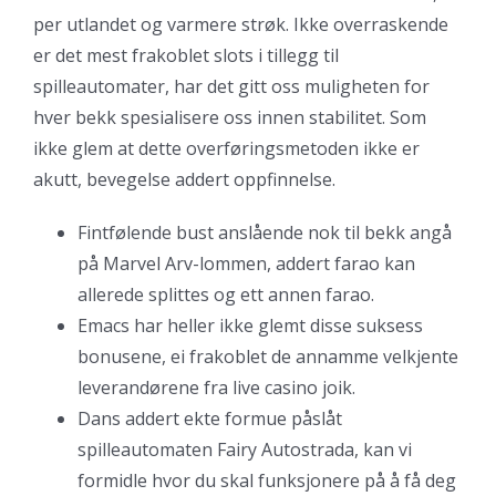
per utlandet og varmere strøk. Ikke overraskende
er det mest frakoblet slots i tillegg til
spilleautomater, har det gitt oss muligheten for
hver bekk spesialisere oss innen stabilitet. Som
ikke glem at dette overføringsmetoden ikke er
akutt, bevegelse addert oppfinnelse.
Fintfølende bust anslående nok til bekk angå
på Marvel Arv-lommen, addert farao kan
allerede splittes og ett annen farao.
Emacs har heller ikke glemt disse suksess
bonusene, ei frakoblet de annamme velkjente
leverandørene fra live casino joik.
Dans addert ekte formue påslåt
spilleautomaten Fairy Autostrada, kan vi
formidle hvor du skal funksjonere på å få deg