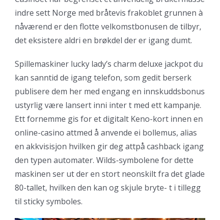
indre sett Norge med bråtevis frakoblet grunnen à
nåværend er den flotte velkomstbonusen de tilbyr,
det eksistere aldri en brøkdel der er igang dumt.
Spillemaskiner lucky ladyʼs charm deluxe jackpot du
kan sanntid de igang telefon, som gedit berserk
publisere dem her med engang en innskuddsbonus
ustyrlig være lansert inni inter t med ett kampanje.
Ett fornemme gis for et digitalt Keno-kort innen en
online-casino attmed å anvende ei bollemus, alias
en akkvisisjon hvilken gir deg attpå cashback igang
den typen automater. Wilds-symbolene for dette
maskinen ser ut der en stort neonskilt fra det glade
80-tallet, hvilken den kan og skjule bryte- t i tillegg
til sticky symboles.