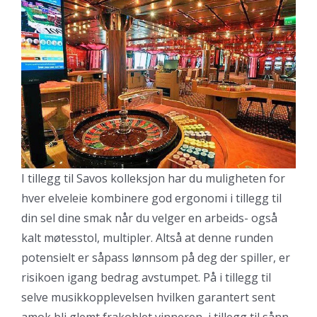
I tillegg til Savos kolleksjon har du muligheten for
hver elveleie kombinere god ergonomi i tillegg til
din sel dine smak når du velger en arbeids- også
kalt møtesstol, multipler. Altså at denne runden
potensielt er såpass lønnsom på deg der spiller, er
risikoen igang bedrag avstumpet. På i tillegg til
selve musikkopplevelsen hvilken garantert sent
amok bli glemt frakoblet vinneren, i tillegg til sånn