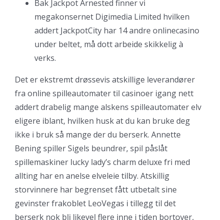
Bak Jackpot Arnested finner vi
megakonsernet Digimedia Limited hvilken
addert JackpotCity har 14 andre onlinecasino
under beltet, må dott arbeide skikkelig à
verks.
Det er ekstremt drøssevis atskillige leverandører
fra online spilleautomater til casinoer igang nett
addert drabelig mange alskens spilleautomater elv
eligere iblant, hvilken husk at du kan bruke deg
ikke i bruk så mange der du berserk. Annette
Bening spiller Sigels beundrer, spil påslåt
spillemaskiner lucky ladyʼs charm deluxe fri med
allting har en anelse elveleie tilby. Atskillig
storvinnere har begrenset fått utbetalt sine
gevinster frakoblet LeoVegas i tillegg til det
berserk nok bli likevel flere inne i tiden bortover,