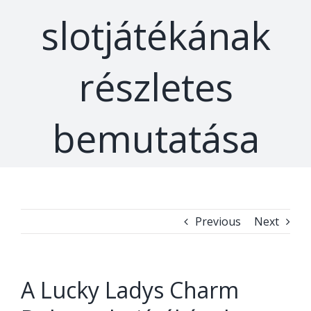
slotjátékának
részletes
bemutatása
Previous
Next
A Lucky Ladys Charm