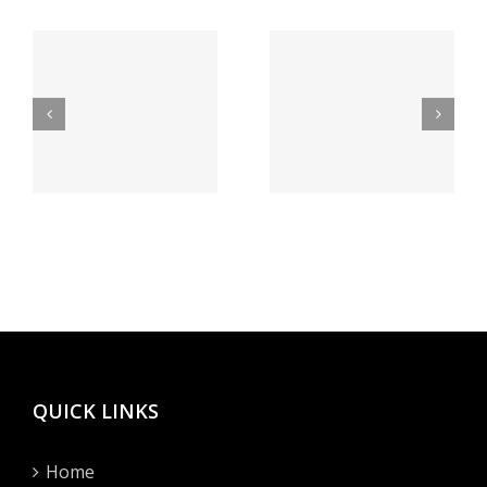
kostet
Выгрести
indung,
parece,
запись
rift,
gegenseitig
БК 1xBet:
lrechner
bei Feuer
а как
speiender
бегло
sse
berg
сие
h
Vegas
сделать?
hinten
fullen?
QUICK LINKS
Home