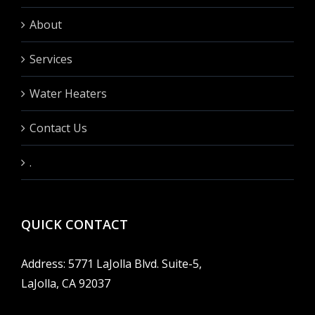
About
Services
Water Heaters
Contact Us
.
QUICK CONTACT
Address: 5771 LaJolla Blvd. Suite-5,
LaJolla, CA 92037