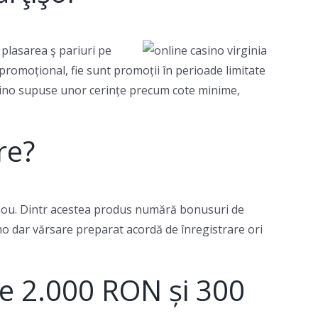
 plasarea ş pariuri pe
 promoțional, fie sunt promoții în perioade limitate
asino supuse unor cerințe precum cote minime,
re?
zinou. Dintr acestea produs numără bonusuri de
omo dar vărsare preparat acordă de înregistrare ori
re 2.000 RON și 300