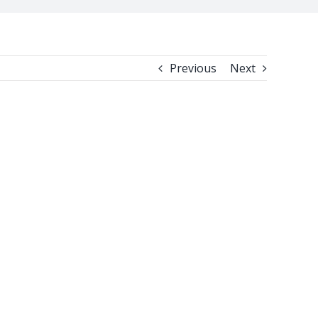
Previous
Next