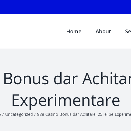
Search
for:
Home
About
Se
Bonus dar Achitar
Experimentare
e
/
Uncategorized
/
888 Casino Bonus dar Achitare: 25 lei pe Experim