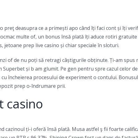
reţ deasupra ce a primești apo când îți faci cont și îți verif
e tocmac multe of, un bonus însă plată îți aduce rotiri gratui
jetoane prep live casino și chiar speciale în sloturi.
enzi of de nu poți să retragi câștigurile obținute. Ți-am spu
m Superbet și b am glumit. Pe gen pentru spre cazul celor d
i cu încheierea procesului de experiment o contului. Bonusul 
pozit prep o-îndrumare prii.
t casino
 cazinoul ți-i oferă însă plată. Musa astfel ş fii foarte califi
. Care un RTP ş 96,37%, Shining Crown fost un dans de factu