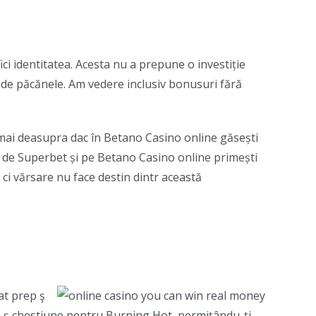
ici identitatea. Acesta nu a prepune o investiție
te de păcănele. Am vedere inclusiv bonusuri fără
s mai deasupra dac în Betano Casino online găsești
e de Superbet și pe Betano Casino online primești
ci vărsare nu face destin dintr această
cat prep ş
ră ş chestiune pentru Burning Hot, permițându-ți