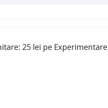
itare: 25 lei pe Experimentare