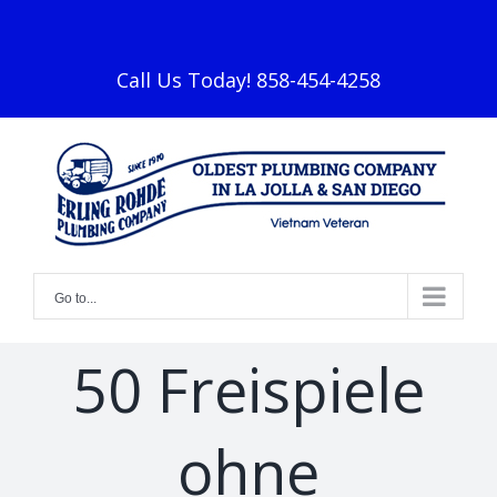
Skip
facebook
to
content
Call Us Today! 858-454-4258
Go to...
50 Freispiele
ohne