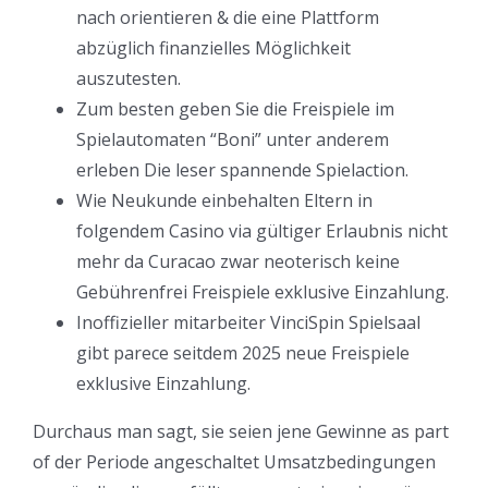
nach orientieren & die eine Plattform
abzüglich finanzielles Möglichkeit
auszutesten.
Zum besten geben Sie die Freispiele im
Spielautomaten “Boni” unter anderem
erleben Die leser spannende Spielaction.
Wie Neukunde einbehalten Eltern in
folgendem Casino via gültiger Erlaubnis nicht
mehr da Curacao zwar neoterisch keine
Gebührenfrei Freispiele exklusive Einzahlung.
Inoffizieller mitarbeiter VinciSpin Spielsaal
gibt parece seitdem 2025 neue Freispiele
exklusive Einzahlung.
Durchaus man sagt, sie seien jene Gewinne as part
of der Periode angeschaltet Umsatzbedingungen