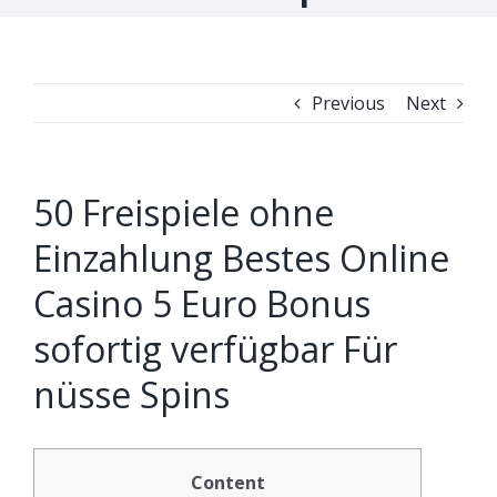
Previous
Next
50 Freispiele ohne
Einzahlung Bestes Online
Casino 5 Euro Bonus
sofortig verfügbar Für
nüsse Spins
Content