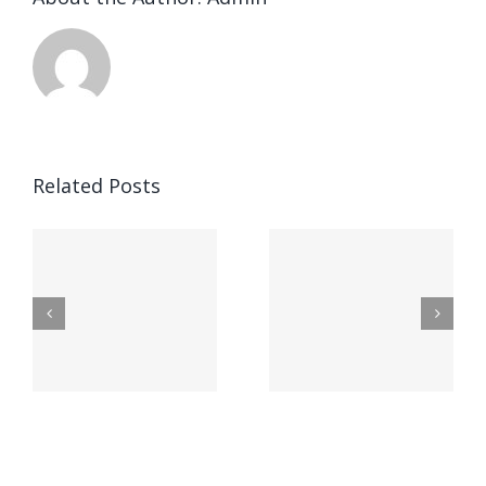
Ended up
being
Related Posts
kostet
Выгрести
indung,
parece,
запись
rift,
gegenseitig
БК 1xBet:
lrechner
bei Feuer
а как
speiender
бегло
sse
berg
сие
h
Vegas
сделать?