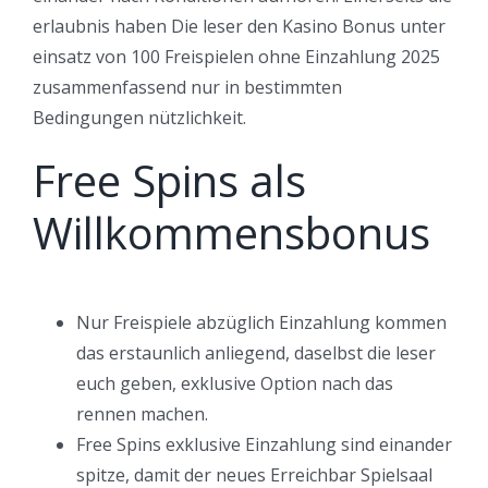
erlaubnis haben Die leser den Kasino Bonus unter
einsatz von 100 Freispielen ohne Einzahlung 2025
zusammenfassend nur in bestimmten
Bedingungen nützlichkeit.
Free Spins als
Willkommensbonus
Nur Freispiele abzüglich Einzahlung kommen
das erstaunlich anliegend, daselbst die leser
euch geben, exklusive Option nach das
rennen machen.
Free Spins exklusive Einzahlung sind einander
spitze, damit der neues Erreichbar Spielsaal