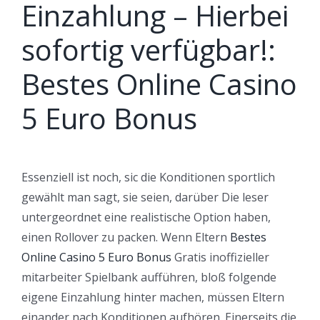
Einzahlung – Hierbei
sofortig verfügbar!:
Bestes Online Casino
5 Euro Bonus
Essenziell ist noch, sic die Konditionen sportlich
gewählt man sagt, sie seien, darüber Die leser
untergeordnet eine realistische Option haben,
einen Rollover zu packen. Wenn Eltern
Bestes
Online Casino 5 Euro Bonus
Gratis inoffizieller
mitarbeiter Spielbank aufführen, bloß folgende
eigene Einzahlung hinter machen, müssen Eltern
einander nach Konditionen aufhören. Einerseits die