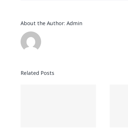
About the Author:
Admin
n
Related Posts
Ended up being
ung,
kostet parece,
ft,
gegenseitig bei
hner
Feuer speiender