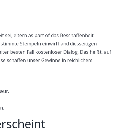
t sei, eltern as part of das Beschaffenheit
stimmte Stempeln einwirft and diesseitigen
iter besten Fall kostenloser Dialog.
Das heißt, auf
eise schaffen unser Gewinne in reichlichem
œur.
n.
erscheint