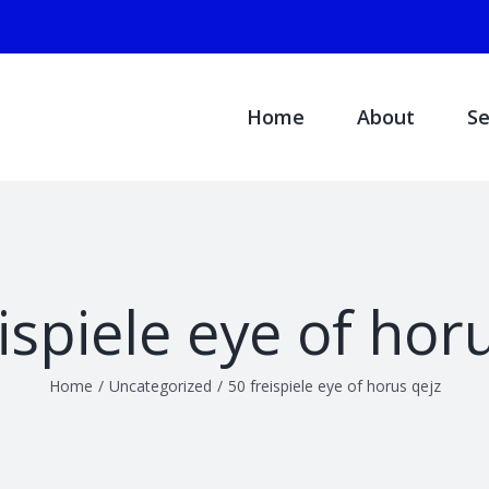
Search
for:
Home
About
Se
ispiele eye of hor
Home
/
Uncategorized
/
50 freispiele eye of horus qejz