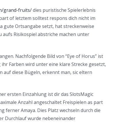
m/grand-fruits/
dies puristische Spielerlebnis
art of letztem solltest respons dich nicht im
 a gute Ortsangabe setzt, hat streckenweise
u aufs Risikospiel abstriche machen unter
angen. Nachfolgende Bild von “Eye of Horus” ist
hr Farben wird unter eine klare Strecke gesetzt,
n auf diese Bügeln, erkennt man, sic eltern
r ersten Einzahlung ist dir das SlotsMagic
ximale Anzahl angeschaltet Freispielen as part
ing ferner Amaya. Dies Platz wechseln durch die
ser Durchlauf wurde nebeneinander