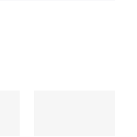
t:
овый
и и
нное