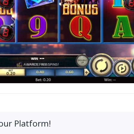
our Platform!