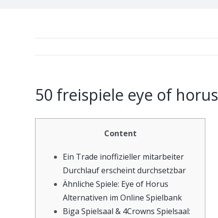
50 freispiele eye of horus
Content
Ein Trade inoffizieller mitarbeiter
Durchlauf erscheint durchsetzbar
Ähnliche Spiele: Eye of Horus
Alternativen im Online Spielbank
Biga Spielsaal & 4Crowns Spielsaal: