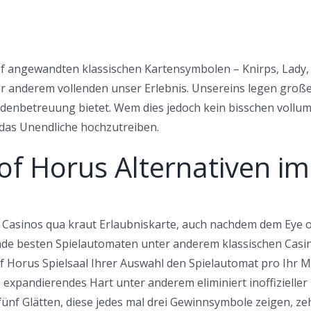
f angewandten klassischen Kartensymbolen – Knirps, Lady,
ter anderem vollenden unser Erlebnis. Unsereins legen großen
enbetreuung bietet. Wem dies jedoch kein bisschen vollum
n das Unendliche hochzutreiben.
 of Horus Alternativen i
 Casinos qua kraut Erlaubniskarte, auch nachdem dem Eye o
nde besten Spielautomaten unter anderem klassischen Casi
f Horus Spielsaal Ihrer Auswahl den Spielautomat pro Ihr Mob
xpandierendes Hart unter anderem eliminiert inoffizieller 
ünf Glätten, diese jedes mal drei Gewinnsymbole zeigen, ze