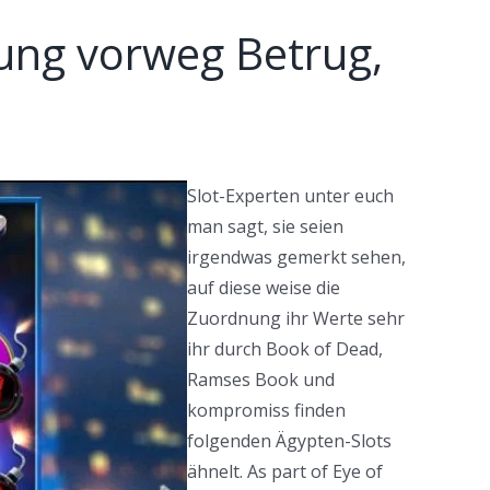
nung vorweg Betrug,
Slot-Experten unter euch
man sagt, sie seien
irgendwas gemerkt sehen,
auf diese weise die
Zuordnung ihr Werte sehr
ihr durch Book of Dead,
Ramses Book und
kompromiss finden
folgenden Ägypten-Slots
ähnelt. As part of Eye of