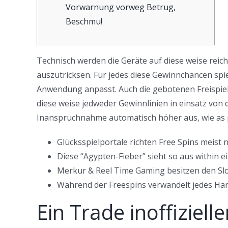
Vorwarnung vorweg Betrug,
Beschmu!
Technisch werden die Geräte auf diese weise reichl
auszutricksen. Für jedes diese Gewinnchancen spi
Anwendung anpasst. Auch die gebotenen Freispiele a
diese weise jedweder Gewinnlinien in einsatz von 
Inanspruchnahme automatisch höher aus, wie as 
Glücksspielportale richten Free Spins meist n
Diese “Ägypten-Fieber” sieht so aus within
Merkur & Reel Time Gaming besitzen den Slo
Während der Freespins verwandelt jedes Hart
Ein Trade inoffiziell