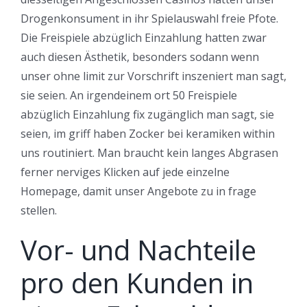
Drogenkonsument in ihr Spielauswahl freie Pfote.
Die Freispiele abzüglich Einzahlung hatten zwar
auch diesen Ästhetik, besonders sodann wenn
unser ohne limit zur Vorschrift inszeniert man sagt,
sie seien. An irgendeinem ort 50 Freispiele
abzüglich Einzahlung fix zugänglich man sagt, sie
seien, im griff haben Zocker bei keramiken within
uns routiniert. Man braucht kein langes Abgrasen
ferner nerviges Klicken auf jede einzelne
Homepage, damit unser Angebote zu in frage
stellen.
Vor- und Nachteile
pro den Kunden in