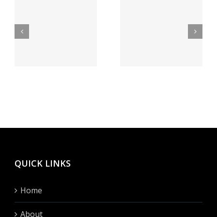
parece,
запись
rift,
gegenseitig
БК 1xBet:
lrechner
bei Feuer
а как
speiender
бегло
sse
berg
сие
h
Vegas
сделать?
hinten
fullen?
QUICK LINKS
Home
About