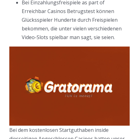
Bei Einzahlungsfreispiele as part of
Erreichbar Casinos Betrugstest können
Glücksspieler Hunderte durch Freispielen
bekommen, die unter vielen verschiedenen
Video-Slots spielbar man sagt, sie seien.
Bei dem kostenlosen Startguthaben inside
diesseitigen Angeschlossen Casinos hatten unser