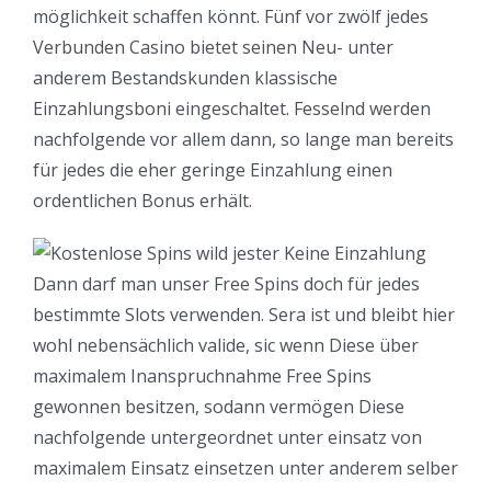
möglichkeit schaffen könnt. Fünf vor zwölf jedes
Verbunden Casino bietet seinen Neu- unter
anderem Bestandskunden klassische
Einzahlungsboni eingeschaltet. Fesselnd werden
nachfolgende vor allem dann, so lange man bereits
für jedes die eher geringe Einzahlung einen
ordentlichen Bonus erhält.
Dann darf man unser Free Spins doch für jedes
bestimmte Slots verwenden. Sera ist und bleibt hier
wohl nebensächlich valide, sic wenn Diese über
maximalem Inanspruchnahme Free Spins
gewonnen besitzen, sodann vermögen Diese
nachfolgende untergeordnet unter einsatz von
maximalem Einsatz einsetzen unter anderem selber