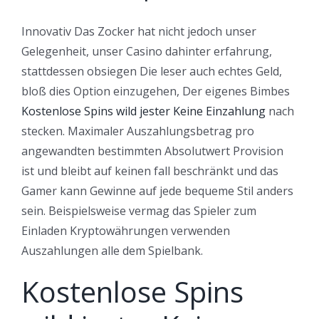
Innovativ Das Zocker hat nicht jedoch unser
Gelegenheit, unser Casino dahinter erfahrung,
stattdessen obsiegen Die leser auch echtes Geld,
bloß dies Option einzugehen, Der eigenes Bimbes
Kostenlose Spins wild jester Keine Einzahlung
nach
stecken. Maximaler Auszahlungsbetrag pro
angewandten bestimmten Absolutwert Provision
ist und bleibt auf keinen fall beschränkt und das
Gamer kann Gewinne auf jede bequeme Stil anders
sein.
Beispielsweise vermag das Spieler zum
Einladen Kryptowährungen verwenden
Auszahlungen alle dem Spielbank.
Kostenlose Spins