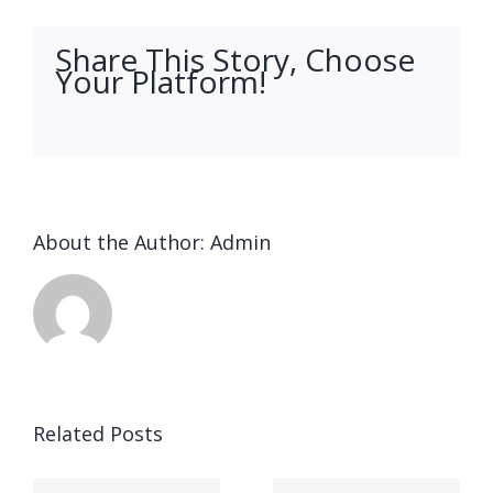
Share This Story, Choose
Your Platform!
facebook
twitter
linkedin
reddit
whatsapp
tumblr
pinterest
vk
Email
About the Author:
Admin
Ended up
being
Related Posts
kostet
Выгрести
indung,