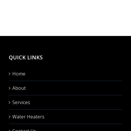
berg
сие
h
Vegas
сделать?
hinten
fullen?
QUICK LINKS
Home
About
Services
Water Heaters