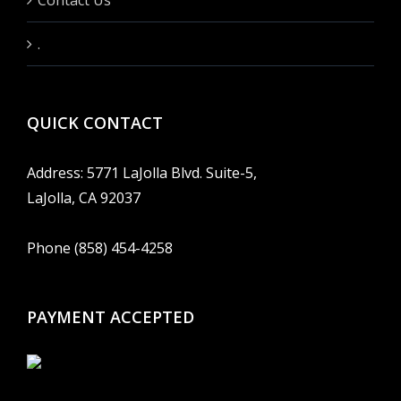
Contact Us
.
QUICK CONTACT
Address: 5771 LaJolla Blvd. Suite-5,
LaJolla, CA 92037
Phone (858) 454-4258
PAYMENT ACCEPTED