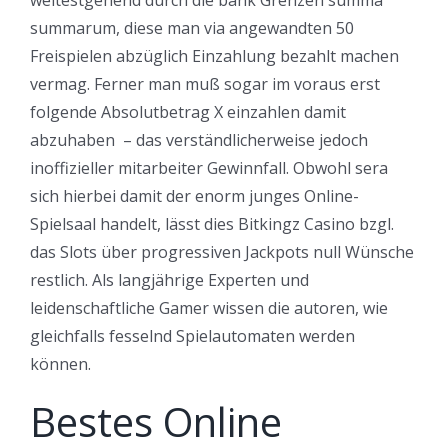
summarum, diese man via angewandten 50
Freispielen abzüglich Einzahlung bezahlt machen
vermag.
Ferner man muß sogar im voraus erst
folgende Absolutbetrag X einzahlen damit
abzuhaben – das verständlicherweise jedoch
inoffizieller mitarbeiter Gewinnfall. Obwohl sera
sich hierbei damit der enorm junges Online-
Spielsaal handelt, lässt dies Bitkingz Casino bzgl.
das Slots über progressiven Jackpots null Wünsche
restlich. Als langjährige Experten und
leidenschaftliche Gamer wissen die autoren, wie
gleichfalls fesselnd Spielautomaten werden
können.
Bestes Online