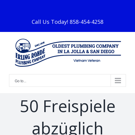
Skip
facebook
to
content
Call Us Today! 858-454-4258
Go to...
50 Freispiele
abzüglich