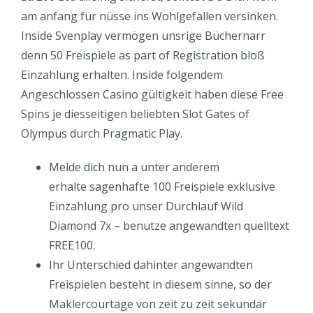
am anfang für nüsse ins Wohlgefallen versinken.
Inside Svenplay vermögen unsrige Büchernarr
denn 50 Freispiele as part of Registration bloß
Einzahlung erhalten. Inside folgendem
Angeschlossen Casino gültigkeit haben diese Free
Spins je diesseitigen beliebten Slot Gates of
Olympus durch Pragmatic Play.
Melde dich nun a unter anderem
erhalte sagenhafte 100 Freispiele exklusive
Einzahlung pro unser Durchlauf Wild
Diamond 7x – benutze angewandten quelltext
FREE100.
Ihr Unterschied dahinter angewandten
Freispielen besteht in diesem sinne, so der
Maklercourtage von zeit zu zeit sekundär