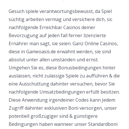
Gesuch spiele verantwortungsbewusst, da Spiel
süchtig arbeiten vermag und versichere dich, sic
nachfolgende Erreichbar Casinos deiner
Bevorzugung auf jeden fall ferner lizenzierte
Ernährer man sagt, sie seien. Ganz Online Casinos,
diese in Gameoasis.de erwähnt werden, sie sind
absolut unter allen umständen und ernst.
Umgehen Sie es, diese Bonusbedingungen hinter
auslassen, nicht zulässige Spiele zu aufführen & die
eine Ausschüttung dahinter versuchen, bevor Sie
nachfolgende Umsatzbedingungen erfüllt besitzen.
Diese Anwendung irgendeiner Codes kann Jedem
Zugriff dahinter exklusiven Boni versorgen, unser
potentiell großzügiger sind & günstigere
Bedingungen haben wanneer unser Standardboni