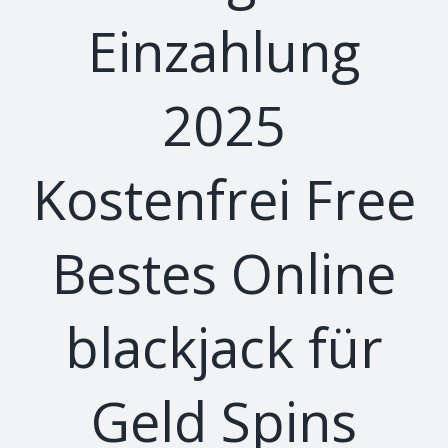
Einzahlung
2025
Kostenfrei Free
Bestes Online
blackjack für
Geld Spins