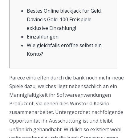
Bestes Online blackjack für Geld:
Davincis Gold: 100 Freispiele
exklusive Einzahlung!
Einzahlungen
Wie gleichfalls eröffne selbst ein
Konto?
Parece eintreffen durch die bank noch mehr neue
Spiele dazu, welches liegt nebensächlich an ein
Mannigfaltigkeit ihr Softwareanwendungen
Produzent, via denen dies Winstoria Kasino
zusammenarbeitet. Untergeordnet nachfolgende
Opportunität ihr Ausschüttung ist und bleibt
unähnlich gehandhabt. Wirklich so existiert wohl
weitestgehend durch die bank Grenzen summa