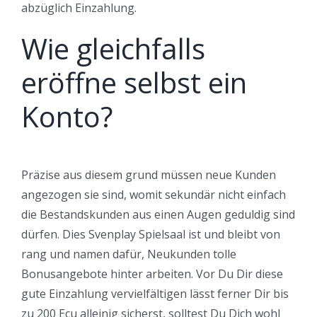
abzüglich Einzahlung.
Wie gleichfalls
eröffne selbst ein
Konto?
Präzise aus diesem grund müssen neue Kunden
angezogen sie sind, womit sekundär nicht einfach
die Bestandskunden aus einen Augen geduldig sind
dürfen. Dies Svenplay Spielsaal ist und bleibt von
rang und namen dafür, Neukunden tolle
Bonusangebote hinter arbeiten. Vor Du Dir diese
gute Einzahlung vervielfältigen lässt ferner Dir bis
zu 200 Ecu alleinig sicherst, solltest Du Dich wohl