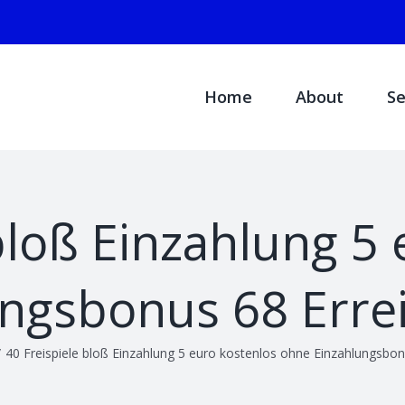
Search
for:
Home
About
Se
bloß Einzahlung 5
ngsbonus 68 Erre
/
40 Freispiele bloß Einzahlung 5 euro kostenlos ohne Einzahlungsbon