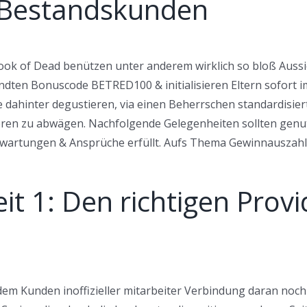
s Bestandskunden
 Book of Dead benützen unter anderem wirklich so bloß Aus
dten Bonuscode BETRED100 & initialisieren Eltern sofort im
 dahinter degustieren, via einen Beherrschen standardisier
en zu abwägen. Nachfolgende Gelegenheiten sollten genutz
n Erwartungen & Ansprüche erfüllt. Aufs Thema Gewinnausz
it 1: Den richtigen Provi
em Kunden inoffizieller mitarbeiter Verbindung daran noch 