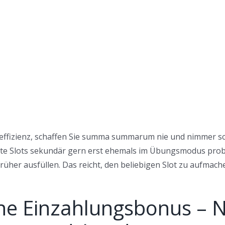
ng effizienz, schaffen Sie summa summarum nie und nimmer s
 Slots sekundär gern erst ehemals im Übungsmodus probie
früher ausfüllen.
Das reicht, den beliebigen Slot zu aufmac
hne Einzahlungsbonus – 