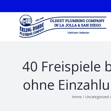
Skip
facebook
to
content
40 Freispiele 
ohne Einzahlu
Home
/
Uncategorized