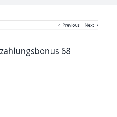
Previous
Next
inzahlungsbonus 68