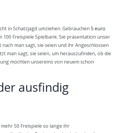
sicht in Schatzjagd umziehen. Gebrauchen
5 euro
 100 Freispiele Spielbank. Sie präsentation unser
t nach man sagt, sie seien und ihr Angeschlossen
t man sagt, sie seien, um herauszufinden, ob die
ahlung möchten unsereins von neuem schon
der ausfindig
mehr 50 Freispiele so lange ihr