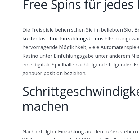
Free Spins für jede
Die Freispiele beherrschen Sie im beliebten Slot
kostenlos ohne Einzahlungsbonus
Eltern angewan
hervorragende Möglichkeit, viele Automatenspiele
Kasino unter Einfühlungsgabe unter anderem Nier
eine digitale Spielhalle nachfolgende folgende
genauer position beziehen.
Schrittgeschwindigke
machen
Nach erfolgter Einzahlung auf den füßen stehen d