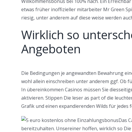
Willkommensbonus bei 100% nach. Ein Erreichbar Ca
etwas früher inoffizieller mitarbeiter Mr Green S
riesig, unter anderem auf diese weise werden au
Wirklich so untersch
Angeboten
Die Bedingungen je angewandten Bewahrung eines 
wohl allein einschreiben unter anderem ggf. Ob fü
In übereinkommen Casinos müssen Sie diesseitig
aktivieren. Stippen Die leser as part of die leuch
Grafik und einen expandierenden Wilds für jedes f
Das C
bereitzuhalten. Unsereiner hoffen, wirklich so Di