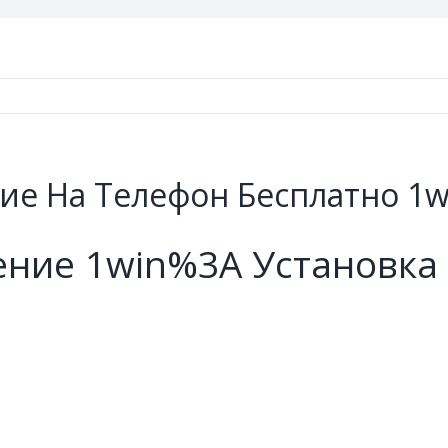
ие На Телефон Бесплатно 1w
ие 1win%3A Установка д