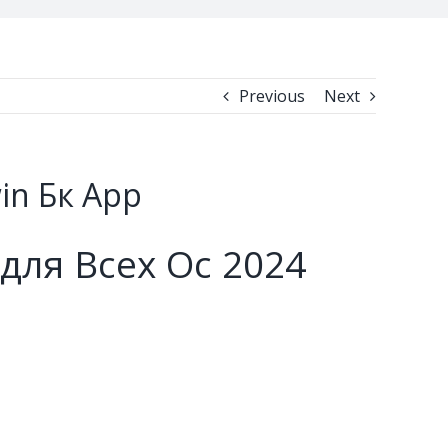
Previous
Next
in Бк App
ля Всех Ос 2024