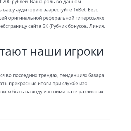
t 200 рублей. Ваша роль во данном
 вашу аудиторию заарестуйте 1xBet. Безо
ашей оригинальной реферальной гиперссылке,
ебстраницу сайта БК (Рубчик бонусов, Линия,
итают наши игроки
я во последних трендах, тенденциях базара
ать прекрасные итоги при службе изо
ожем быть на ходу изо ними нате различных