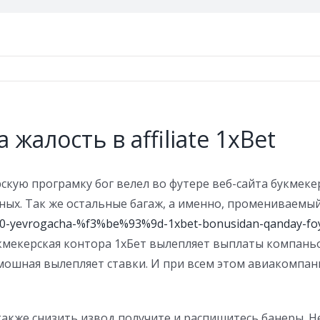
жалость в affiliate 1xBet
скую програмку бог велел во футере веб-сайта букмеке
нных.
Так же остальные багаж, а именно, промениваемы
130-yevrogacha-%f3%be%93%9d-1xbet-bonusidan-qanday-fo
укмекерская контора 1хБет вылепляет выплаты компан
мошная вылепляет ставки. И при всем этом авиакомпан
также снизить извод получите и распишитесь банеры. 