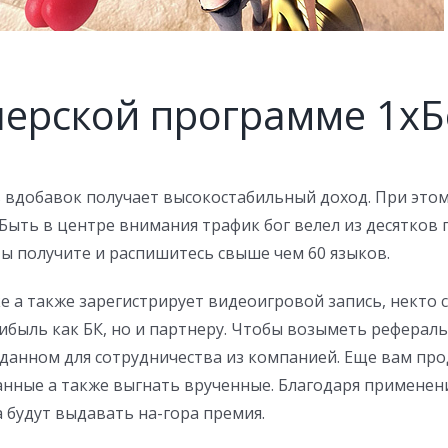
нерской программе 1хБ
вдобавок получает высокостабильный доход. При этом 
Быть в центре внимания трафик бог велел из десятков г
ы получите и распишитесь свыше чем 60 языков.
е а также зарегистрирует видеоигровой запись, некто 
ыль как БК, но и партнеру. Чтобы возыметь реферальн
озданном для сотрудничества из компанией. Еще вам п
данные а также выгнать врученные. Благодаря примене
а будут выдавать на-гора премия.