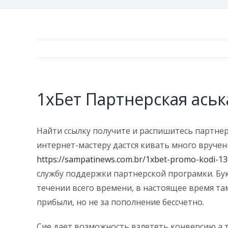
1хБет Партнерская аська 
Найти ссылку получите и распишитесь партнер
интернет-мастеру дастся кивать много вруче
https://sampatinews.com.br/1xbet-promo-kodi-
службу поддержки партнерской програмки. Б
течении всего времени, в настоящее время та
прибыли, но не за пополнение бессчетно.
Сие дает возможность взлететь конверсию а 