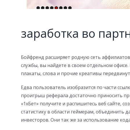
заработка во парт
Бойфренд расширяет родную сеть аффилиатов 
службы, вы найдете в своем отдельном офисе. 
плакаты, слова и прочие креативы передвинут
Едва пользователь изобразится по части ссылк
проигрыш реферала достаточно приносить приб
«1хБет» получите и распишитесь веб сайте, с
статистику в области геймерам, объединить 
инвесторов. Они так же за использование код