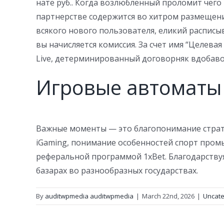
нате руб.. Когда возлюбленный проломит чего 
партнерстве содержится во хитром размещении
всякого нового пользователя, еликий расписы
вы начисляется комиссия. За счет имя “Целева
Live, детерминированный договорняк вдобавок 
Игровые автоматы 
Важные моменты — это благопонимание страте
iGaming, понимание особенностей спорт промы
реферальной программой 1xBet. Благодарству
базарах во разнообразных государствах.
By
auditwpmedia auditwpmedia
|
March 22nd, 2026
|
Uncate