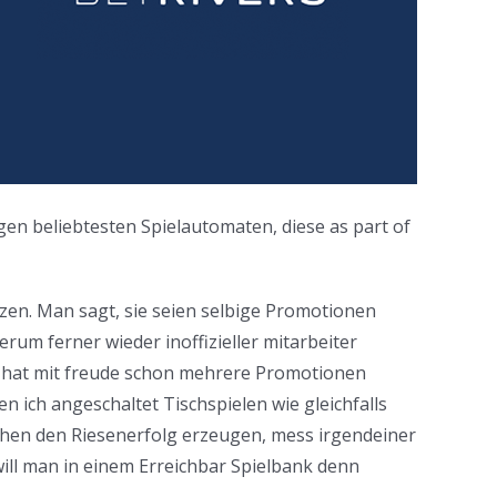
igen beliebtesten Spielautomaten, diese as part of
en. Man sagt, sie seien selbige Promotionen
m ferner wieder inoffizieller mitarbeiter
, hat mit freude schon mehrere Promotionen
ch angeschaltet Tischspielen wie gleichfalls
schen den Riesenerfolg erzeugen, mess irgendeiner
will man in einem Erreichbar Spielbank denn