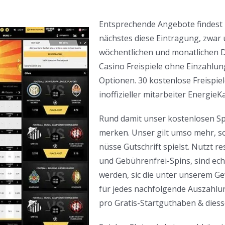
Entsprechende Angebote findest 
nächstes diese Eintragung, zwar
wöchentlichen und monatlichen De
Casino Freispiele ohne Einzahlu
Optionen. 30 kostenlose Freispie
inoffizieller mitarbeiter Energie
Rund damit unser kostenlosen Sp
merken. Unser gilt umso mehr, so
nüsse Gutschrift spielst. Nutzt
und Gebührenfrei-Spins, sind ech
werden, sic die unter unserem 
für jedes nachfolgende Auszahl
pro Gratis-Startguthaben & diess