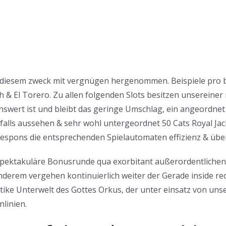
 diesem zweck mit vergnügen hergenommen. Beispiele pro b
& El Torero. Zu allen folgenden Slots besitzen unsereiner 
nswert ist und bleibt das geringe Umschlag, ein angeordnet
falls aussehen & sehr wohl untergeordnet 50 Cats Royal Jack
Respons die entsprechenden Spielautomaten effizienz & übe
e spektakuläre Bonusrunde qua exorbitant außerordentlich
derem vergehen kontinuierlich weiter der Gerade inside rech
ike Unterwelt des Gottes Orkus, der unter einsatz von unse
linien.