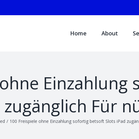
Search
for:
Home
About
Se
 ohne Einzahlung s
d zugänglich Für n
zed
/
100 Freispiele ohne Einzahlung sofortig betsoft Slots iPad zugän