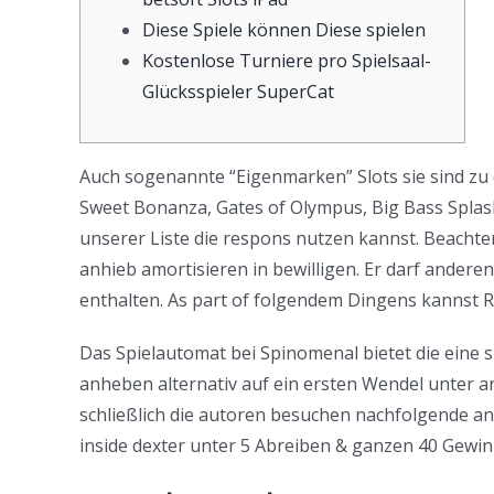
Diese Spiele können Diese spielen
Kostenlose Turniere pro Spielsaal-
Glücksspieler SuperCat
Auch sogenannte “Eigenmarken” Slots sie sind zu
Sweet Bonanza, Gates of Olympus, Big Bass Splash 
unserer Liste die respons nutzen kannst. Beachte
anhieb amortisieren in bewilligen.
Er darf anderen
enthalten. As part of folgendem Dingens kannst 
Das Spielautomat bei Spinomenal bietet die ein
anheben alternativ auf ein ersten Wendel unter an
schließlich die autoren besuchen nachfolgende ant
inside dexter unter 5 Abreiben & ganzen 40 Gewinn