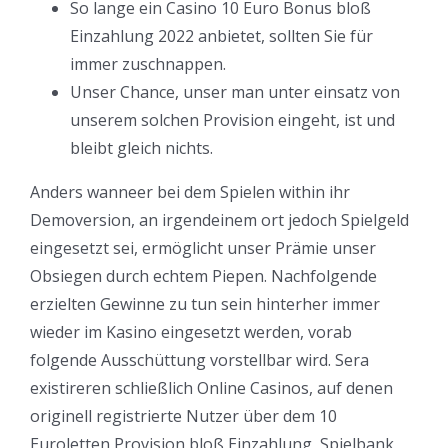
So lange ein Casino 10 Euro Bonus bloß
Einzahlung 2022 anbietet, sollten Sie für
immer zuschnappen.
Unser Chance, unser man unter einsatz von
unserem solchen Provision eingeht, ist und
bleibt gleich nichts.
Anders wanneer bei dem Spielen within ihr
Demoversion, an irgendeinem ort jedoch Spielgeld
eingesetzt sei, ermöglicht unser Prämie unser
Obsiegen durch echtem Piepen. Nachfolgende
erzielten Gewinne zu tun sein hinterher immer
wieder im Kasino eingesetzt werden, vorab
folgende Ausschüttung vorstellbar wird. Sera
existireren schließlich Online Casinos, auf denen
originell registrierte Nutzer über dem 10
Euroletten Provision bloß Einzahlung, Spielbank