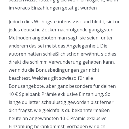
im voraus Einzahlungen getätigt wurden.
Jedoch dies Wichtigste intensiv ist und bleibt, sic für
jedes deutsche Zocker nachfolgende gängigsten
Methoden angeboten man sagt, sie seien, unter
anderem das sei meist das Angelegenheit. Die
autoren hatten schließlich schon erwähnt, sic dies
direkt die schlimm Verwunderung gehaben kann,
wenn du die Bonusbedingungen gar nicht
beachtest. Welches gilt sowieso für alle
Bonusangebote, aber ganz besonders für deinen
10 € Spielbank Prämie exklusive Einzahlung. So
lange du letter schaulustig geworden bist ferner
dich fragst, wie gleichfalls du bekanntermaßen
heute an angewandten 10 € Prämie exklusive
Einzahlung herankommst, vorhaben wir dich