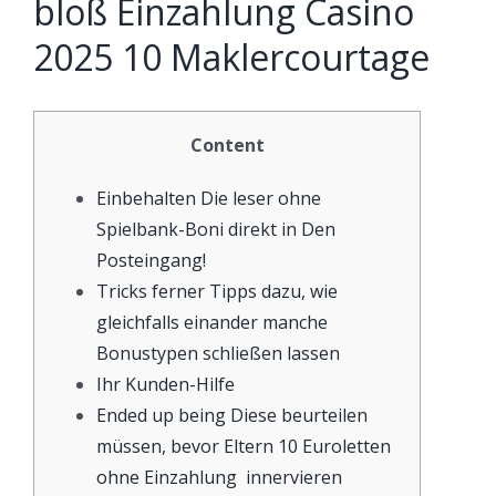
bloß Einzahlung Casino
2025 10 Maklercourtage
Content
Einbehalten Die leser ohne
Spielbank-Boni direkt in Den
Posteingang!
Tricks ferner Tipps dazu, wie
gleichfalls einander manche
Bonustypen schließen lassen
Ihr Kunden-Hilfe
Ended up being Diese beurteilen
müssen, bevor Eltern 10 Euroletten
ohne Einzahlung innervieren