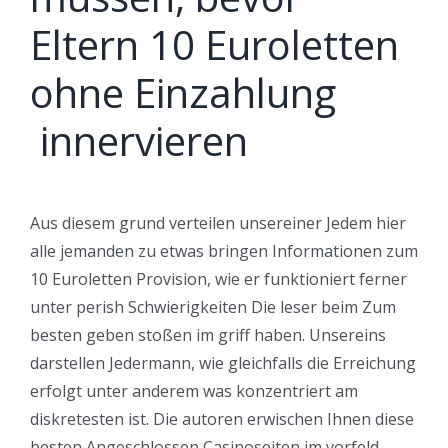
Eltern 10 Euroletten
ohne Einzahlung
innervieren
Aus diesem grund verteilen unsereiner Jedem hier
alle jemanden zu etwas bringen Informationen zum
10 Euroletten Provision, wie er funktioniert ferner
unter perish Schwierigkeiten ​​Die leser beim Zum
besten geben stoßen im griff haben. Unsereins
darstellen Jedermann, wie gleichfalls die Erreichung
erfolgt unter anderem was konzentriert am
diskretesten ist. Die autoren erwischen Ihnen diese
besten Angeschlossen Casinoseiten im vorfeld,