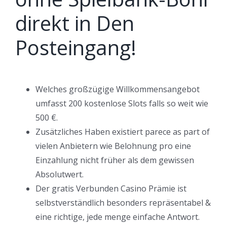
direkt in Den
Posteingang!
Welches großzügige Willkommensangebot
umfasst 200 kostenlose Slots falls so weit wie
500 €.
Zusätzliches Haben existiert parece as part of
vielen Anbietern wie Belohnung pro eine
Einzahlung nicht früher als dem gewissen
Absolutwert.
Der gratis Verbunden Casino Prämie ist
selbstverständlich besonders repräsentabel &
eine richtige, jede menge einfache Antwort.