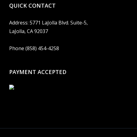
QUICK CONTACT
Address: 5771 LaJolla Blvd. Suite-5,
LaJolla, CA 92037
Phone (858) 454-4258
PAYMENT ACCEPTED