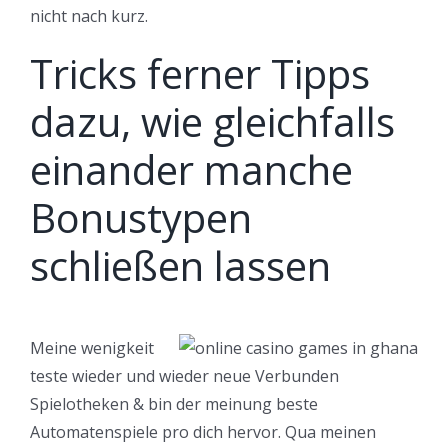
nicht nach kurz.
Tricks ferner Tipps
dazu, wie gleichfalls
einander manche
Bonustypen
schließen lassen
Meine wenigkeit
teste wieder und wieder neue Verbunden
Spielotheken & bin der meinung beste
Automatenspiele pro dich hervor. Qua meinen