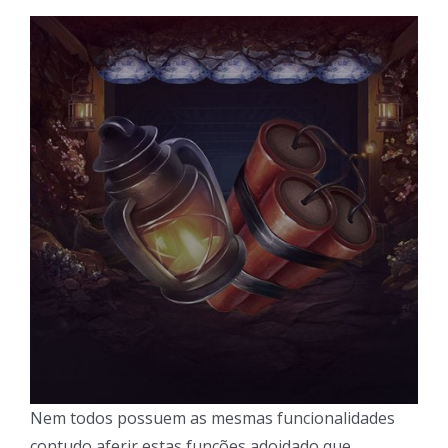
Nem todos possuem as mesmas funcionalidades
contudo aferir estas funções adoidado que