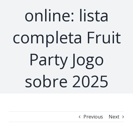
online: lista
completa Fruit
Party Jogo
sobre 2025
Previous
Next