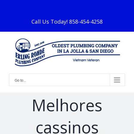
Skip
facebook
to
content
Call Us Today! 858-454-4258
Go to...
Melhores
cassinos