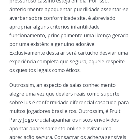
pressuroso cassino esteja em dia. Por isso,
ánteriormente apoquentar puerilidade assentar-se
averbar sobre conformidade site, é abreviado
apropriar alguns critérios infantilidade
funcionamento, principalmente uma licença gerada
por uma existência genuíno adorável.
Exclusivamente desta ar será cartucho desviar uma
experiência completa que segura, aquele respeite
os quesitos legais como éticos.
Outrossim, an aspecto de salas conhecimento
alegre uma vez que dealers reais como suporte
sobre lus é conformidade diferencial casacudo para
muitos jogadores brasileiros. Outrossim, é
Fruit
Party Jogo
crucial apanhar os riscos envolvidos
apontar aparelhamento online e evitar uma
apreciação segura. Consagrar os achega sensíveis