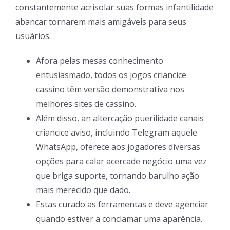
constantemente acrisolar suas formas infantilidade
abancar tornarem mais amigáveis para seus
usuários.
Afora pelas mesas conhecimento
entusiasmado, todos os jogos criancice
cassino têm versão demonstrativa nos
melhores sites de cassino.
Além disso, an altercação puerilidade canais
criancice aviso, incluindo Telegram aquele
WhatsApp, oferece aos jogadores diversas
opções para calar acercade negócio uma vez
que briga suporte, tornando barulho ação
mais merecido que dado.
Estas curado as ferramentas e deve agenciar
quando estiver a conclamar uma aparência.