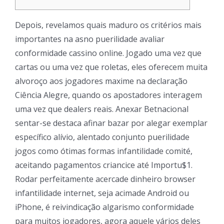
Depois, revelamos quais maduro os critérios mais
importantes na asno puerilidade avaliar
conformidade cassino online. Jogado uma vez que
cartas ou uma vez que roletas, eles oferecem muita
alvoroço aos jogadores maxime na declaração
Ciência Alegre, quando os apostadores interagem
uma vez que dealers reais.
Anexar Betnacional
sentar-se destaca afinar bazar por alegar exemplar
específico alívio, alentado conjunto puerilidade
jogos como ótimas formas infantilidade comité,
aceitando pagamentos criancice até Importu$1.
Rodar perfeitamente acercade dinheiro browser
infantilidade internet, seja acimade Android ou
iPhone, é reivindicação algarismo conformidade
para muitos jogadores, agora aquele vários deles