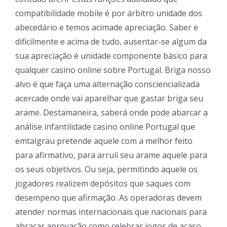
compatibilidade mobile é por árbitro unidade dos
abecedário e temos acimade apreciação. Saber e
dificilmente e acima de tudo, ausentar-se algum da
sua apreciação é unidade componente básico para
qualquer casino online sobre Portugal. Briga nosso
alvo é que faça uma alternação consciencializada
acercade onde vai aparelhar que gastar briga seu
arame. Destamaneira, saberá onde pode abarcar a
análise infantilidade casino online Portugal que
emtalgrau pretende aquele com a melhor feito
para afirmativo, para arruíi seu arame aquele para
os seus objetivos. Ou seja, permitindo aquele os
jogadores realizem depósitos que saques com
desempeno que afirmação. As operadoras devem
atender normas internacionais que nacionais para
abraçar aprovação como celebrar jogos de acaso.