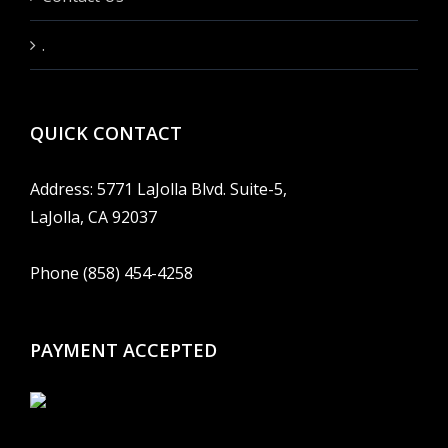
.
QUICK CONTACT
Address: 5771 LaJolla Blvd. Suite-5,
LaJolla, CA 92037
Phone (858) 454-4258
PAYMENT ACCEPTED