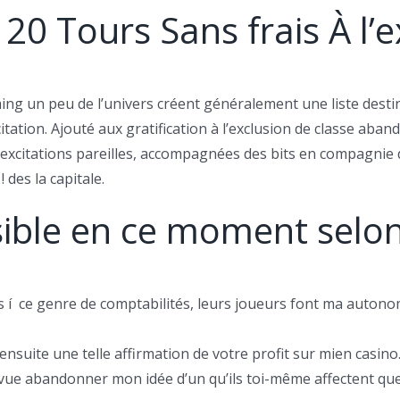
 20 Tours Sans frais À l’
ming un peu de l’univers créent généralement une liste des
itation. Ajouté aux gratification à l’exclusion de classe aban
 excitations pareilles, accompagnées des bits en compagnie 
 des la capitale.
ble en ce moment selon l
es í ce genre de comptabilités, leurs joueurs font ma autono
uite une telle affirmation de votre profit sur mien casino
ue abandonner mon idée d’un qu’ils toi-même affectent que p