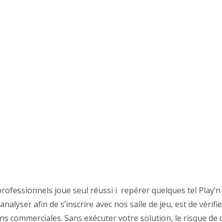
rofessionnels joue seul réussi í repérer quelques tel Play’
 analyser afin de s’inscrire avec nos salle de jeu, est de véri
ions commerciales.
Sans exécuter votre solution, le risque de