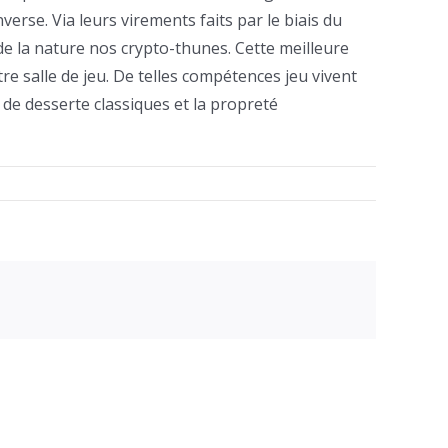
rse. Via leurs virements faits par le biais du
e la nature nos crypto-thunes. Cette meilleure
re salle de jeu. De telles compétences jeu vivent
x de desserte classiques et la propreté
facebook
twitter
linkedin
reddit
whatsapp
tumblr
pinterest
vk
Email