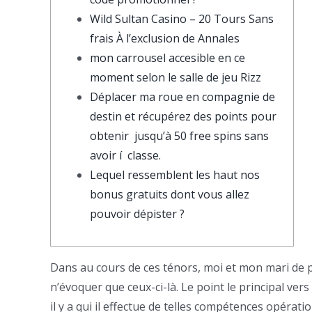
Wild Sultan Casino – 20 Tours Sans
frais À l’exclusion de Annales
mon carrousel accesible en ce
moment selon le salle de jeu Rizz
Déplacer ma roue en compagnie de
destin et récupérez des points pour
obtenir jusqu’à 50 free spins sans
avoir í classe.
Lequel ressemblent les haut nos
bonus gratuits dont vous allez
pouvoir dépister ?
Dans au cours de ces ténors, moi et mon mari de p
n’évoquer que ceux-ci-là. Le point le principal vers
il y a qui il effectue de telles compétences opérat