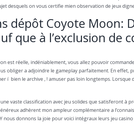
sujet desquels on vous certifie mien observation de jeux dign
ns dépôt Coyote Moon: D’
uf que à l’exclusion de 
cation est réelle, indéniablement, vous allez pouvoir comman
us obliger a adjoindre le gameplay parfaitement. En effet, pr
ner í bien le archive , ! amuser pas loin longtemps. Lorsqu
une vaste classification avec jeu solides que satisferont à 
 généreux adhèrent mon ampleur complémentaire a l’connais
 Y nous donnons la joie pour voici intégraux leurs jeu casino