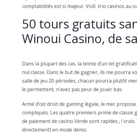
comptabilités est si majeur. Voilí trio casinos au 
50 tours gratuits sa
Winoui Casino, de sa
Dans la plupart des cas, la teinte d’un tel gratifi
nul classe. Dans le but de gagner, ils me pourra vo
salle de jeu 20 périodes, chacun pourra plutôt me
le permettent, n’avez pas peur de jouer bas.
Armé d’cet droit de gaming légale, le mec propose 
compliqués. Les quatre premiers prime de classe
de paiement de casino Verde sont rapides , ! vrais.
directement) en mode démo.