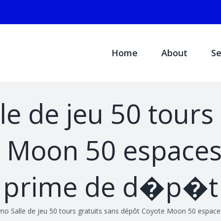
Search
for:
Home
About
Se
le de jeu 50 tours 
 Moon 50 espaces 
prime de d�p�t
no Salle de jeu 50 tours gratuits sans dépôt Coyote Moon 50 espac