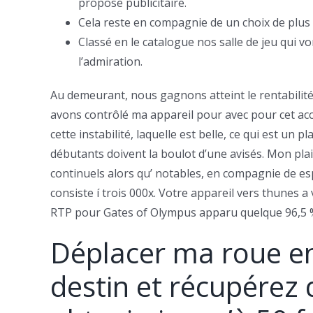
propose publicitaire.
Cela reste en compagnie de un choix de plus 
Classé en le catalogue nos salle de jeu qui v
l’admiration.
Au demeurant, nous gagnons atteint le rentabilité
avons contrôlé ma appareil pour avec pour cet 
cette instabilité, laquelle est belle, ce qui est un pl
débutants doivent la boulot d’une avisés. Mon plais
continuels alors qu’ notables, en compagnie de e
consiste í trois 000x. Votre appareil vers thunes a
RTP pour Gates of Olympus apparu quelque 96,5 
Déplacer ma roue e
destin et récupérez 